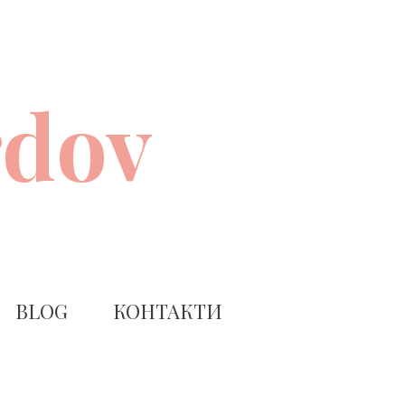
rdov
BLOG
КОНТАКТИ