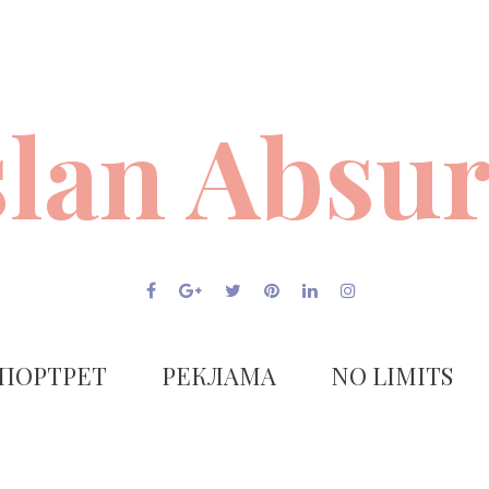
lan Absu
ПОРТРЕТ
РЕКЛАМА
NO LIMITS