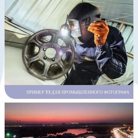
ПРИМЕР
ТЗ
ДЛЯ ПРОМЫШЛЕННОГО ФОТОГРАФА