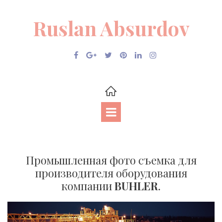
Ruslan Absurdov
Промышленная фото съемка для
производителя оборудования
компании
BUHLER
.